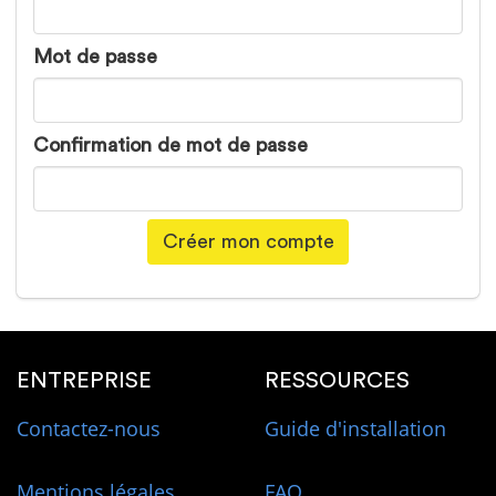
Mot de passe
Confirmation de mot de passe
Créer mon compte
ENTREPRISE
RESSOURCES
Contactez-nous
Guide d'installation
Mentions légales
FAQ