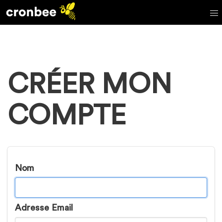
CRÉER MON
COMPTE
Nom
Adresse Email